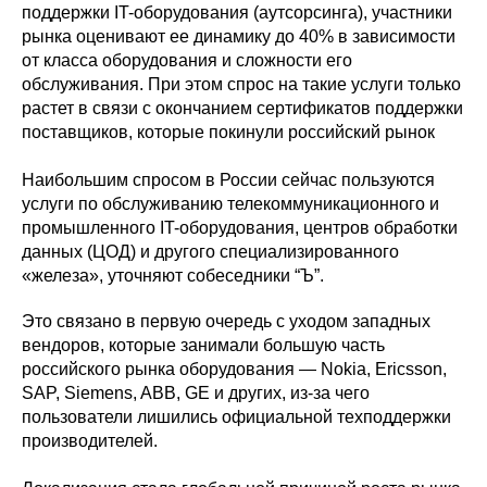
поддержки IT-оборудования (аутсорсинга), участники
рынка оценивают ее динамику до 40% в зависимости
от класса оборудования и сложности его
обслуживания. При этом спрос на такие услуги только
растет в связи с окончанием сертификатов поддержки
поставщиков, которые покинули российский рынок
Наибольшим спросом в России сейчас пользуются
услуги по обслуживанию телекоммуникационного и
промышленного IT-оборудования, центров обработки
данных (ЦОД) и другого специализированного
«железа», уточняют собеседники “Ъ”.
Это связано в первую очередь с уходом западных
вендоров, которые занимали большую часть
российского рынка оборудования — Nokia, Ericsson,
SAP, Siemens, ABB, GE и других, из-за чего
пользователи лишились официальной техподдержки
производителей.