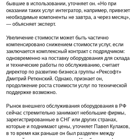
бывшие в использовании, уточняет он. «Но при
оказании таких услуг интегратор, например, привезет
необходимые компоненты не завтра, а через месяц»,
— объясняет эксперт.
Увеличение стоимости может быть частично
компенсировано снижением стоимости услуг, если
заключается комплексный контракт с подрядчиком:
одновременно на поставку оборудования для склада
и технические работы по обслуживанию, считает
директор по развитию бизнеса группы «Рексофт»
Дмитрий Ретюнский. Однако, признает он,
продолжение роста стоимости услуг по технической
поддержке возможно.
Рынок внешнего обслуживания оборудования в РФ
сейчас стремительно занимают небольшие фирмы,
зарегистрированные в СНГ или других странах,
которые и поднимают цены, уточняет Павел Кулаков,
в то время как раньше он был разделен между