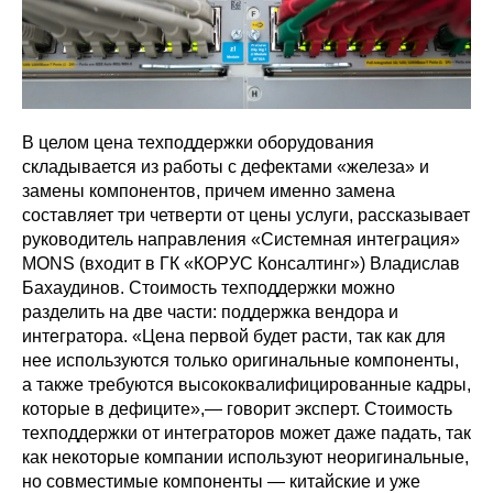
В целом цена техподдержки оборудования
складывается из работы с дефектами «железа» и
замены компонентов, причем именно замена
составляет три четверти от цены услуги, рассказывает
руководитель направления «Системная интеграция»
MONS (входит в ГК «КОРУС Консалтинг») Владислав
Бахаудинов. Стоимость техподдержки можно
разделить на две части: поддержка вендора и
интегратора. «Цена первой будет расти, так как для
нее используются только оригинальные компоненты,
а также требуются высококвалифицированные кадры,
которые в дефиците»,— говорит эксперт. Стоимость
техподдержки от интеграторов может даже падать, так
как некоторые компании используют неоригинальные,
но совместимые компоненты — китайские и уже