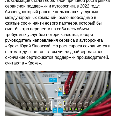
Локализация стала глобальной причиной роста рынка
сервисной поддержки и аутсорсинга в 2022 году:
бизнесу, который раньше пользовался услугами
международных компаний, было необходимо в
сжатые сроки найти нового партнера, который бы
смог быстро перевести на себя весь объем
требуемых услуг без потери качества, говорит
руководитель направления сервиса и аутсорсинга
«Крок» Юрий Яновский. Но рост спроса сохраняется и
в этом году, знает он: в том числе драйвером стало
окончание сертификатов поддержки производителей,
считают в «Кроке».