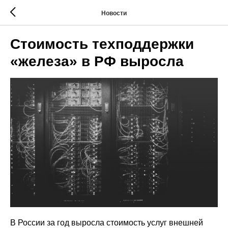
Новости
Стоимость техподдержки
«железа» в РФ выросла
В России за год выросла стоимость услуг внешней